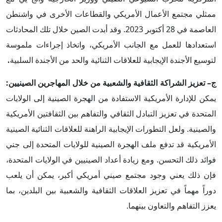
ممثلي مجتمع الأعمال الأمريكي والقطاعات الأخرى في واشنطن
العاصمة في 28 أكتوبر 2023. وقد أبدت الصين خلال تلك المحادثات
استعدادها للعمل مع الجانب الأمريكي، واتخاذ إجراءات ملموسة
لتوسيع الأجندة الإيجابية للعلاقات الثنائية والحد من الأجندة السلبية
.
ج– تعزيز الشراكة الثقافية والشعبية من خلال المهاجرين الصينيين:
يمكن للإدارة الأمريكية الاستفادة من الهجرة الصينية إلى الولايات
المتحدة في تعزيز التبادل الثقافي والتفاهم بين الثقافتين الأمريكية
والصينية. ولعل التطورات الإيجابية الراهنة للعلاقات الثنائية الصينية
الأمريكية قد تدفع ملف الهجرة الصينية للولايات المتحدة إلى جني
فوائد ذلك التحسن. ومع زيادة أعداد الصينيين في الولايات المتحدة،
فإن ذلك يعني وجود مجتمع صيني أمريكي أكبر، يمكن أن يلعب
دوراً مهماً في تعزيز العلاقات الثقافية والشعبية بين البلدين، بما
يعزز التفاهم والتعاون بينهما.