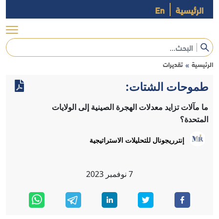
الرئيسية
En
الرئيسية
تقديرات
»
طموحات الشتات:
ما مآلات تزايد معدلات الهجرة الصينية إلى الولايات
المتحدة؟
إنترريجونال للتحليلات الاستراتيجية
7
نوفمبر
2023