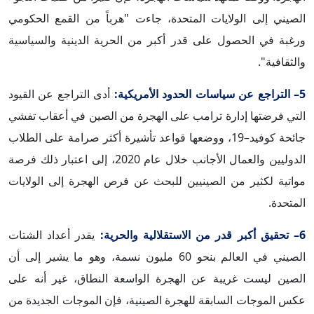
الصيني إلى الولايات المتحدة، جاءت "هرباً من القمع الحكومي
ورغبة في الحصول على قدر أكبر من الحرية الدينية والسياسية
والثقافية".
5– التراجع عن سياسات الحدود الأمريكية:
أدى التراجع عن القيود
التي فرضتها إدارة ترامب على الهجرة من الصين في أعقاب تفشي
جائحة كوفيد–19، ووضعها قواعد تأشيرة أكثر صرامة على الطلاب
الدوليين والعمال الأجانب خلال عام 2020، إلى اعتبار ذلك فرصة
مواتية لكثير من الصينيين للبحث عن فرص الهجرة إلى الولايات
المتحدة.
6– تحقيق أكبر قدر من الاستقلالية والحرية:
يقدر أعداد الشتات
الصيني في العالم بنحو 60 مليون نسمة، وهو ما يشير إلى أن
الصين ليست غريبة عن الهجرة الواسعة النطاق، غير أنه على
عكس الموجات السابقة للهجرة الصينية، فإن الموجات الجديدة من