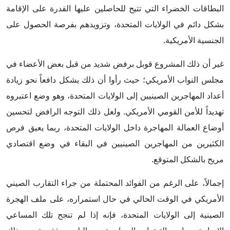
البطاقات الخضراء التي تتيح للحاصلين عليها القدرة على الإقامة
بشكل دائم في الولايات المتحدة، وتزويدهم بفرصة الحصول على
الجنسية الأمريكية.
غير أن ذلك المشروع قوبل برفض شديد من قبل بعض الأعضاء في
مجلس النواب الأمريكي؛ حيث رأوا أن ذلك يشكل دافعاً نحو زيادة
أعداد المهاجرين الصينيين إلى الولايات المتحدة، وهو وضع اعتبروه
تهديداً للأمن القومي الأمريكي. ولعل ذلك التوجه الرافض لتحسين
أوضاع العمالة المهاجرة داخل الولايات المتحدة، ربما يعيق فرص
الكثيرين من المهاجرين الصينيين في البقاء في وضع اقتصادي
مريح بالشكل المتوقع.
إجمالاً، على الرغم من الفوائد المحتملة من جراء التقارب الصيني
الأمريكي في الوقت الحالي في حال استمراره، على ملف الهجرة
الصينية إلى الولايات المتحدة، فإنه إذا لم تنجح تلك المساعي