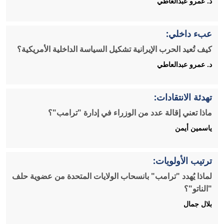
د. عمرو عبدالعاطي
عبء داخلي:
كيف تُعيد الحرب الإيرانية تشكيل السياسة الداخلية الأمريكية؟
د. عمرو عبدالعاطي
تهدئة الانتقادات:
ماذا تعني إقالة عدد من الوزراء في إدارة "ترامب"؟
ياسمين أيمن
ترتيب الأولويات:
لماذا يُهدد "ترامب" بانسحاب الولايات المتحدة من عضوية حلف
"الناتو"؟
بلال جمال