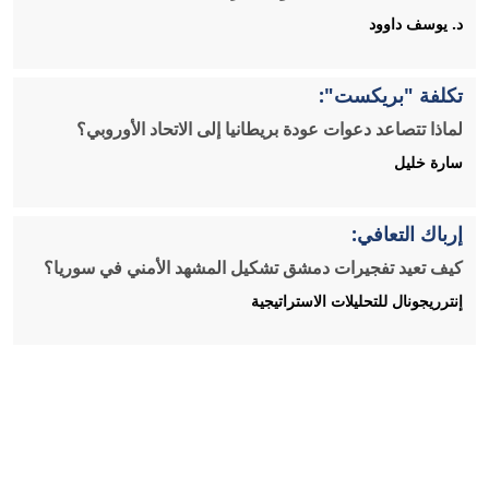
د. يوسف داوود
تكلفة "بريكست":
لماذا تتصاعد دعوات عودة بريطانيا إلى الاتحاد الأوروبي؟
سارة خليل
إرباك التعافي:
كيف تعيد تفجيرات دمشق تشكيل المشهد الأمني في سوريا؟
إنترريجونال للتحليلات الاستراتيجية