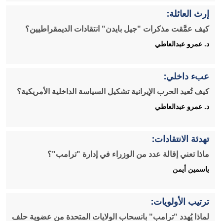
إرث العائلة:
كيف عمَّقت مذكرات "جيل بايدن" انتقادات الديمقراطيين؟
د. عمرو عبدالعاطي
عبء داخلي:
كيف تُعيد الحرب الإيرانية تشكيل السياسة الداخلية الأمريكية؟
د. عمرو عبدالعاطي
تهدئة الانتقادات:
ماذا تعني إقالة عدد من الوزراء في إدارة "ترامب"؟
ياسمين أيمن
ترتيب الأولويات:
لماذا يُهدد "ترامب" بانسحاب الولايات المتحدة من عضوية حلف