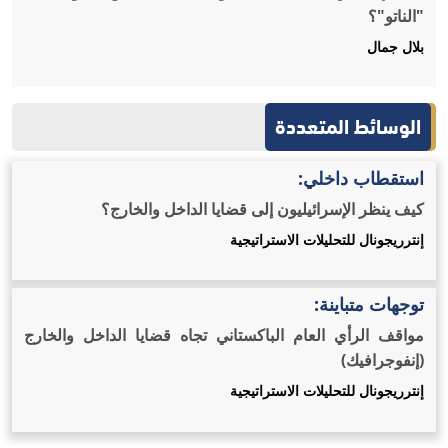
"الناتو"؟
بلال جمال
الوسائط المتعددة
استقطاب داخلي:
كيف ينظر الإسرائيليون إلى قضايا الداخل والخارج؟
إنترريجونال للتحليلات الاستراتيجية
توجهات متباينة:
مواقف الرأي العام الباكستاني تجاه قضايا الداخل والخارج
(إنفوجرافيك)
إنترريجونال للتحليلات الاستراتيجية