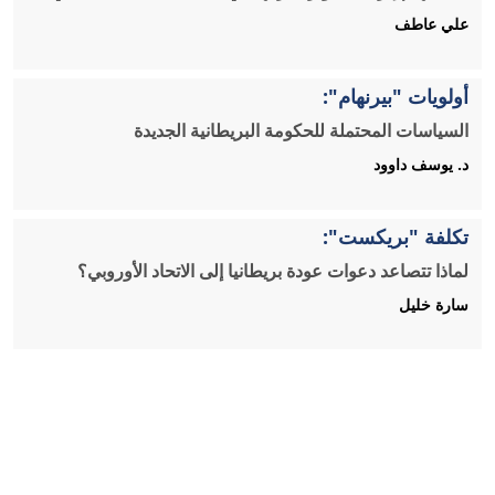
علي عاطف
أولويات "بيرنهام":
السياسات المحتملة للحكومة البريطانية الجديدة
د. يوسف داوود
تكلفة "بريكست":
لماذا تتصاعد دعوات عودة بريطانيا إلى الاتحاد الأوروبي؟
سارة خليل