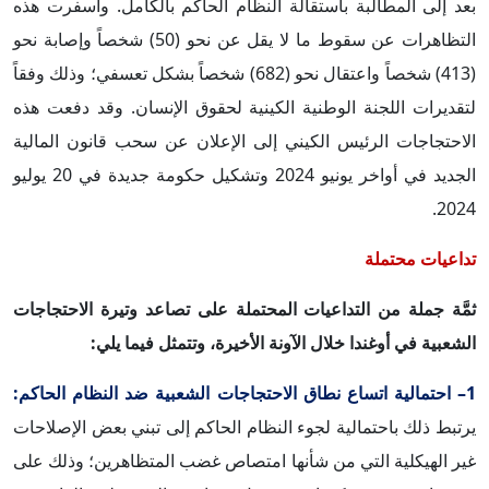
بعد إلى المطالبة باستقالة النظام الحاكم بالكامل. وأسفرت هذه
التظاهرات عن سقوط ما لا يقل عن نحو (50) شخصاً وإصابة نحو
(413) شخصاً واعتقال نحو (682) شخصاً بشكل تعسفي؛ وذلك وفقاً
لتقديرات اللجنة الوطنية الكينية لحقوق الإنسان. وقد دفعت هذه
الاحتجاجات الرئيس الكيني إلى الإعلان عن سحب قانون المالية
الجديد في أواخر يونيو 2024 وتشكيل حكومة جديدة في 20 يوليو
2024.
تداعيات محتملة
ثمَّة جملة من التداعيات المحتملة على تصاعد وتيرة الاحتجاجات
الشعبية في أوغندا خلال الآونة الأخيرة، وتتمثل فيما يلي:
1– احتمالية اتساع نطاق الاحتجاجات الشعبية ضد النظام الحاكم:
يرتبط ذلك باحتمالية لجوء النظام الحاكم إلى تبني بعض الإصلاحات
غير الهيكلية التي من شأنها امتصاص غضب المتظاهرين؛ وذلك على