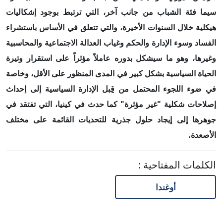
سيما فئة الشباب من جانب آخر، التي ترتبط بوجود إشكاليات
هيكلية خلال السنوات الأخيرة، والتي تتعلق في الأساس باستشراء
الفساد وسوء الإدارة والحكم وغياب العدالة الاجتماعية والمحاسبية
وغيرها، وهو ما سيشكل بدوره عاملاً مؤثراً على استقرار وتيرة
الحياة السياسية بشكل كبير في المدى المنظور على الأقل، وخاصة
في ضوء اللجوء المحتمل من قِبل الإدارة السياسية إلى إحداث
إصلاحات شكلية "غير مؤثرة" كما حدث في كينيا، التي تفتقد في
جوهرها إلى إيجاد حلول جذرية للتحديات القائمة على مختلف
الأصعدة.
الكلمات المفتاحية
:
أوغندا