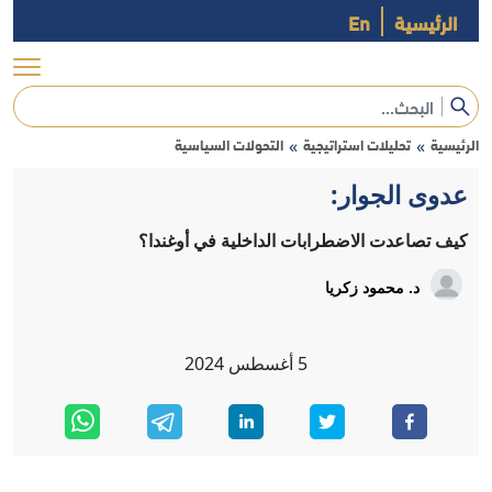
الرئيسية
En
الرئيسية
تحليلات استراتيجية
التحولات السياسية
»
»
عدوى الجوار:
كيف تصاعدت الاضطرابات الداخلية في أوغندا؟
د. محمود زكريا
5
أغسطس
2024