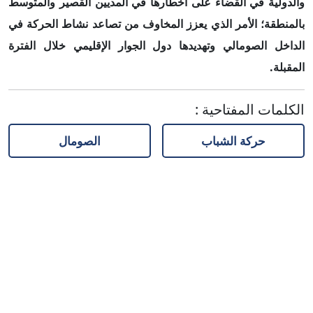
والدولية في القضاء على أخطارها في المديين القصير والمتوسط
بالمنطقة؛ الأمر الذي يعزز المخاوف من تصاعد نشاط الحركة في
الداخل الصومالي وتهديدها دول الجوار الإقليمي خلال الفترة
المقبلة.
الكلمات المفتاحية
:
حركة الشباب
الصومال