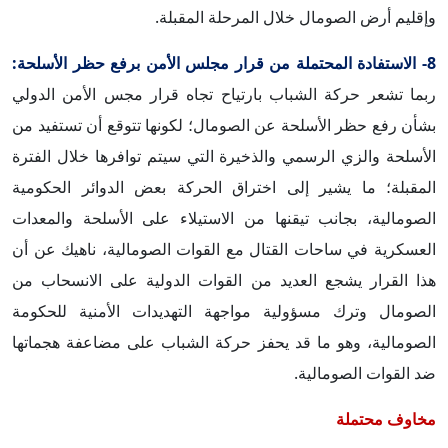
وإقليم أرض الصومال خلال المرحلة المقبلة.
8- الاستفادة المحتملة من قرار مجلس الأمن برفع حظر الأسلحة:
ربما تشعر حركة الشباب بارتياح تجاه قرار مجس الأمن الدولي
بشأن رفع حظر الأسلحة عن الصومال؛ لكونها تتوقع أن تستفيد من
الأسلحة والزي الرسمي والذخيرة التي سيتم توافرها خلال الفترة
المقبلة؛ ما يشير إلى اختراق الحركة بعض الدوائر الحكومية
الصومالية، بجانب تيقنها من الاستيلاء على الأسلحة والمعدات
العسكرية في ساحات القتال مع القوات الصومالية، ناهيك عن أن
هذا القرار يشجع العديد من القوات الدولية على الانسحاب من
الصومال وترك مسؤولية مواجهة التهديدات الأمنية للحكومة
الصومالية، وهو ما قد يحفز حركة الشباب على مضاعفة هجماتها
ضد القوات الصومالية.
مخاوف محتملة