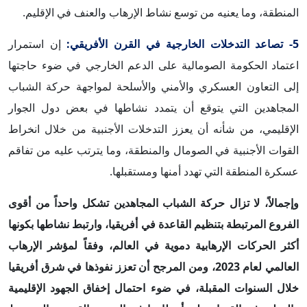
المنطقة، وما يعنيه من توسع نشاط الإرهاب والعنف في الإقليم.
5- تصاعد التدخلات الخارجية في القرن الأفريقي:
إن استمرار
اعتماد الحكومة الصومالية على الدعم الخارجي في ضوء حاجتها
إلى التعاون العسكري والأمني والأسلحة لمواجهة حركة الشباب
المجاهدين التي يتوقع أن يتمدد نشاطها في بعض دول الجوار
الإقليمي، من شأنه أن يعزز التدخلات الأجنبية من خلال انخراط
القوات الأجنبية في الصومال والمنطقة، وما يترتب عليه من تفاقم
عسكرة المنطقة التي تهدد أمنها ومستقبلها.
وإجمالاً، لا تزال حركة الشباب المجاهدين تشكل واحداً من أقوى
الفروع المرتبطة بتنظيم القاعدة في أفريقيا، وارتبط نشاطها بكونها
أكثر الحركات الإرهابية دموية في العالم، وفقاً لمؤشر الإرهاب
العالمي لعام 2023، ومن المرجح أن تعزز نفوذها في شرق أفريقيا
خلال السنوات المقبلة، في ضوء احتمال إخفاق الجهود الإقليمية