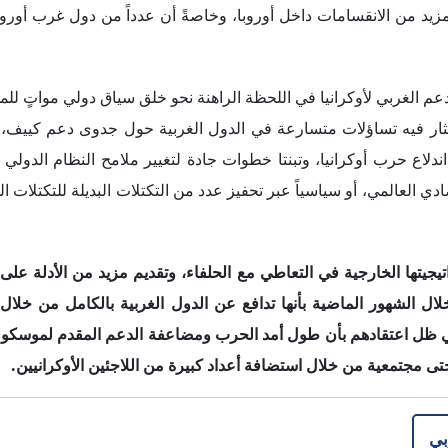
تيجيتها الخارجية في التعاطي مع الحلفاء، وتقديم مزيد من الأدلة على
ل الشهور الماضية بأنها تدافع عن الدول الغربية بالكامل من خلال 
ظل اعتقادهم بأن طول أمد الحرب ومضاعفة الدعم المقدم لموسكو ك
تى مجتمعي
ة
من خلال استضافة أعداد كبيرة من اللاجئين الأوكرانيين.
بي