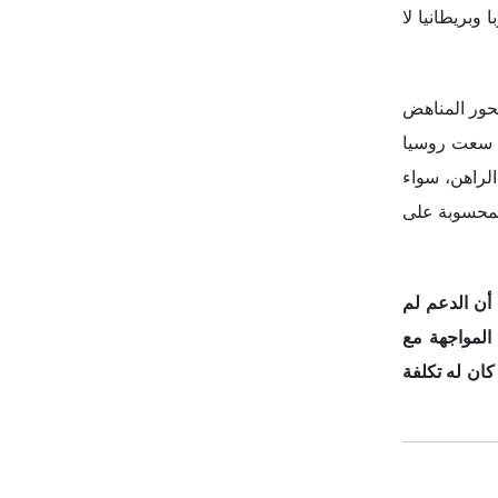
 أن الدعم لم
المواجهة مع
ان له تكلفة