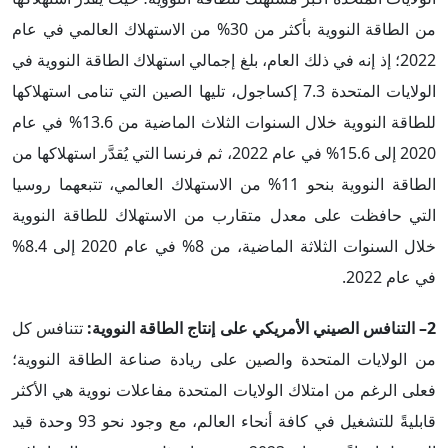
من الطاقة النووية بأكثر من 30% من الاستهلاك العالمي في عام
2022؛ إذ إنه في ذلك العام، بلغ إجمالي استهلاك الطاقة النووية في
الولايات المتحدة 7.3 إكساجول، تليها الصين التي تنامى استهلاكها
للطاقة النووية خلال السنوات الثلاث الماضية من 13.6% في عام
2020 إلى 15.6% في عام 2022، ثم فرنسا التي يُقدَّر استهلاكها من
الطاقة النووية بنحو 11% من الاستهلاك العالمي، تتبعهما روسيا
التي حافظت على معدل متقارب من الاستهلاك للطاقة النووية
خلال السنوات الثلاثة الماضية، من 8% في عام 2020 إلى 8.4%
في عام 2022.
2– التنافس الصيني الأمريكي على إنتاج الطاقة النووية:
تتنافس كل
من الولايات المتحدة والصين على ريادة صناعة الطاقة النووية؛
فعلى الرغم من امتلاك الولايات المتحدة مفاعلات نووية هي الأكثر
قابليةً للتشغيل في كافة أنحاء العالم، مع وجود نحو 93 وحدة قيد