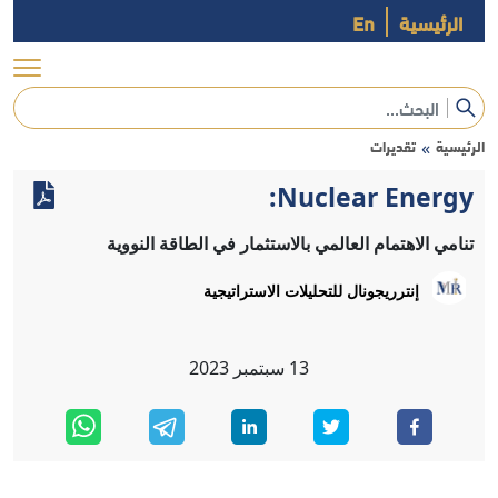
الرئيسية
En
الرئيسية
تقديرات
»
Nuclear Energy:
تنامي الاهتمام العالمي بالاستثمار في الطاقة النووية
إنترريجونال للتحليلات الاستراتيجية
13
سبتمبر
2023