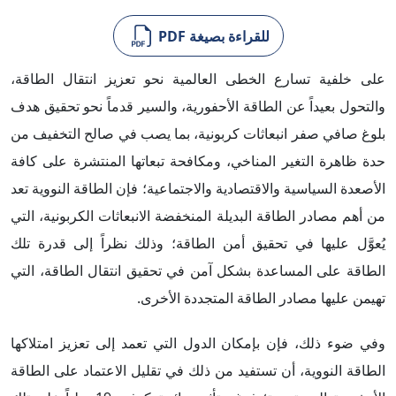
للقراءة بصيغة PDF
على خلفية تسارع الخطى العالمية نحو تعزيز انتقال الطاقة،
والتحول بعيداً عن الطاقة الأحفورية، والسير قدماً نحو تحقيق هدف
بلوغ صافي صفر انبعاثات كربونية، بما يصب في صالح التخفيف من
حدة ظاهرة التغير المناخي، ومكافحة تبعاتها المنتشرة على كافة
الأصعدة السياسية والاقتصادية والاجتماعية؛ فإن الطاقة النووية تعد
من أهم مصادر الطاقة البديلة المنخفضة الانبعاثات الكربونية، التي
يُعوَّل عليها في تحقيق أمن الطاقة؛ وذلك نظراً إلى قدرة تلك
الطاقة على المساعدة بشكل آمن في تحقيق انتقال الطاقة، التي
تهيمن عليها مصادر الطاقة المتجددة الأخرى.
وفي ضوء ذلك، فإن بإمكان الدول التي تعمد إلى تعزيز امتلاكها
الطاقة النووية، أن تستفيد من ذلك في تقليل الاعتماد على الطاقة