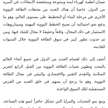
ضمان أنظمة كهرباء آمنة ومتنوعة ومنخفضة الانبعاثات، في المزيد
من الدول، خاصةً أن هناك العديد من محطات الطاقة النووية
الأخرى في مرحلة البناء أو التخطيط على مستوى العالم، وهو ما
يدفع نحو احتمالية أن تصبح الخطط النووية المهمة وسيناريوهات
الاستثمار في ذلك المجال، واقعاً وحقيقةً لا مجال للشك فيها، ومن
ثم حدوث تطور كبير في سوق الطاقة النووية خلال السنوات
القادمة.
أضف إلى ذلك اهتمام العديد من الدول في جميع أنحاء العالم
بالبحث وتطوير تقنيات الطاقة النووية من الجيل الرابع لتعزيز
السلامة والتقدم التقني والاقتصادي والبيئي في مجال الطاقة
النووية، وهو ما يرجح أن يسهم في خلق العديد من الفرص
المستقبلية لتلك السوق الواعدة.
ومع نمو التحديات والمزايا التي تشكل حافزاً لنمو هذه الصناعة،