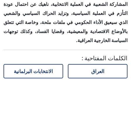
المشاركة الشعبية في العملية الانتخابية، ناهيك عن احتمال عودة
التأزم في العملية السياسية، وتزايد الحراك السياسي والشعبي
الذي سيعيق الأداء الحكومي في ملفات ملحة، وخاصة التي تتعلق
بالأوضاع الاقتصادية والمعيشية، وقضايا الفساد، وكذلك توجهات
السياسة الخارجية العراقية.
الكلمات المفتاحية
:
العراق
الانتخابات البرلمانية