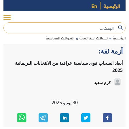
الرئيسية
En
الرئيسية
تحليلات استراتيجية
التحولات السياسية
»
»
أزمة ثقة:
أبعاد انسحاب قوى سياسية عراقية من الانتخابات البرلمانية
2025
كرم سعيد
30
يونيو
2025