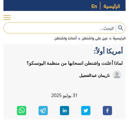
الرئيسية
En
الرئيسية
عين على واشنطن
أحداث واشنطن
»
»
أمريكا أولاً:
لماذا أعلنت واشنطن انسحابها من منظمة اليونسكو؟
ناريمان عبدالفضيل
31
يوليو
2025