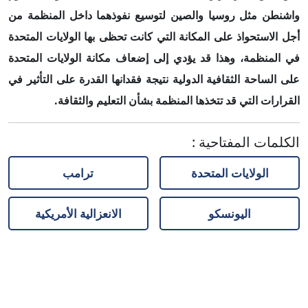
واشنطن مثل روسيا والصين لتوسيع نفوذهما داخل المنظمة من
أجل الاستحواذ على المكانة التي كانت تحظى بها الولايات المتحدة
في المنظمة، وهذا قد يؤدي إلى إضعاف مكانة الولايات المتحدة
على الساحة الثقافية الدولية نتيجة فقدانها القدرة على التأثير في
القرارات التي قد تتخذها المنظمة بشأن التعليم والثقافة.
الكلمات المفتاحية
:
الولايات المتحدة
ترامب
اليونسكو
الانعزالية الأمريكية