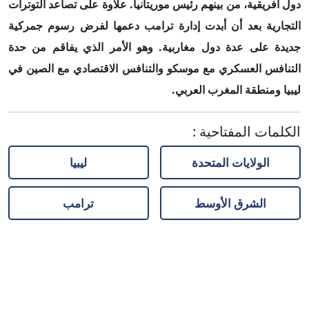
دول أفريقية، من بينهم رئيس موريتانيا. علاوة على تصاعد التوترات
التجارية بعد أن أبدت إدارة ترامب دعمها لفرض رسوم جمركية
جديدة على عدة دول مغاربية. وهو الأمر الذي يفاقم من حدة
التنافس العسكري مع موسكو والتنافس الاقتصادي مع الصين في
ليبيا ومنطقة المغرب العربي.
الكلمات المفتاحية
:
الولايات المتحدة
ليبيا
الشرق الأوسط
ترامب