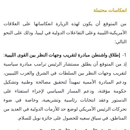
انعكاسات محتملة
من المتوقع أن يكون لهذه الزيارة انعكاساتها على العلاقات
الأمريكية-الليبية وعلى التفاعلات الدولية في ليبيا، وذلك على النحو
التالي:
1-
إطلاق واشنطن مبادرة لتقريب وجهات النظر بين القوى الليبية
:
إذ من المتوقع أن يطلق مستشار الرئيس ترامب مبادرة سياسية
لتقريب وجهات النظر بين السلطات في الشرق والغرب الليبيين،
ودعم المبادرة الأممية تمهيداً لتحقيق مصالحة وطنية وتشكيل
حكومة مؤقتة، ودعم المسار السياسي لإجراء استفتاء على
الدستور وعقد انتخابات رئاسية وتشريعية، وخاصة في ضوء
تحركات الرئيس الأمريكي لوضع حد للأزمات الدولية في العديد من
المناطق، في سياق سعيه للحصول على جائزة نوبل للسلام.