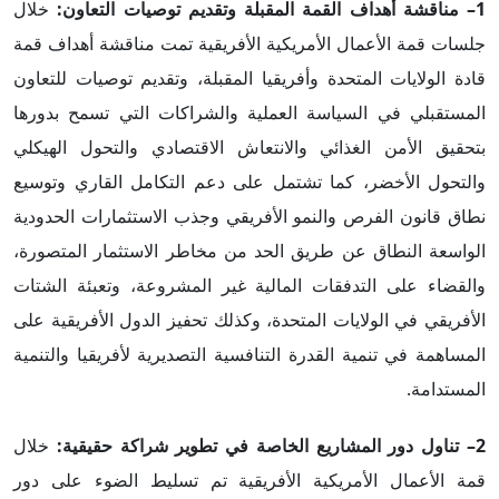
1– مناقشة أهداف القمة المقبلة وتقديم توصيات التعاون:
خلال
جلسات قمة الأعمال الأمريكية الأفريقية تمت مناقشة أهداف قمة
قادة الولايات المتحدة وأفريقيا المقبلة، وتقديم توصيات للتعاون
المستقبلي في السياسة العملية والشراكات التي تسمح بدورها
بتحقيق الأمن الغذائي والانتعاش الاقتصادي والتحول الهيكلي
والتحول الأخضر، كما تشتمل على دعم التكامل القاري وتوسيع
نطاق قانون الفرص والنمو الأفريقي وجذب الاستثمارات الحدودية
الواسعة النطاق عن طريق الحد من مخاطر الاستثمار المتصورة،
والقضاء على التدفقات المالية غير المشروعة، وتعبئة الشتات
الأفريقي في الولايات المتحدة، وكذلك تحفيز الدول الأفريقية على
المساهمة في تنمية القدرة التنافسية التصديرية لأفريقيا والتنمية
المستدامة.
2– تناول دور المشاريع الخاصة في تطوير شراكة حقيقية:
خلال
قمة الأعمال الأمريكية الأفريقية تم تسليط الضوء على دور