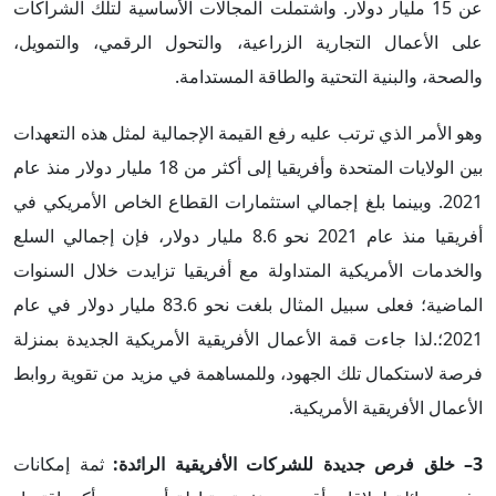
عن 15 مليار دولار. واشتملت المجالات الأساسية لتلك الشراكات
على الأعمال التجارية الزراعية، والتحول الرقمي، والتمويل،
والصحة، والبنية التحتية والطاقة المستدامة.
وهو الأمر الذي ترتب عليه رفع القيمة الإجمالية لمثل هذه التعهدات
بين الولايات المتحدة وأفريقيا إلى أكثر من 18 مليار دولار منذ عام
2021. وبينما بلغ إجمالي استثمارات القطاع الخاص الأمريكي في
أفريقيا منذ عام 2021 نحو 8.6 مليار دولار، فإن إجمالي السلع
والخدمات الأمريكية المتداولة مع أفريقيا تزايدت خلال السنوات
الماضية؛ فعلى سبيل المثال بلغت نحو 83.6 مليار دولار في عام
2021؛.لذا جاءت قمة الأعمال الأفريقية الأمريكية الجديدة بمنزلة
فرصة لاستكمال تلك الجهود، وللمساهمة في مزيد من تقوية روابط
الأعمال الأفريقية الأمريكية.
3– خلق فرص جديدة للشركات الأفريقية الرائدة:
ثمة إمكانات