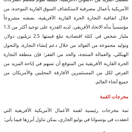
الأمريكية بأعمال مصرفية لاستكشاف السوق القارية الموحدة، من
خلال اتفاقية التجارة الحرة القارية الأفريقية، بصفته مشروعاً
مؤسسياً بدأه الاتحاد الأفريقي، لديه القدرة على توحيد أكثر من 1.3
مليار شخص في كتلة اقتصادية تبلغ قيمتها 2.5 تريليون دولار،
وتوليد مجموعة من الفوائد من خلال دعم إنشاء التجارة، والتحول
الهيكلي، والعمالة المنتجة، والحد من الفقر؛ فإن منطقة التجارة
الحرة القارية الأفريقية من المتوقع أن تسهم في إتاحة المزيد من
الفرص لكل من المستثمرين الأفارقة المحليين والأمريكان من
جميع أنحاء العالم.
مخرجات القمة
ثمة مخرجات رئيسية لقمة الأعمال الأمريكية الأفريقية التي
انعقدت في بوتسوانا في يوليو الجاري، يمكن تناول أبرزها فيما يأتي: