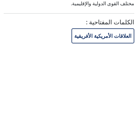
مختلف القوى الدولية والإقليمية.
الكلمات المفتاحية
:
العلاقات الأمريكية الأفريقية