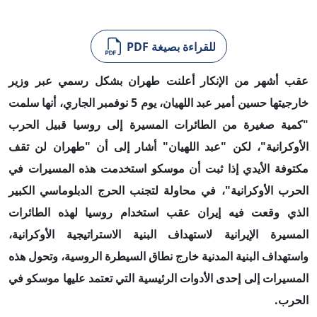
للقراءة بصيغة PDF
عقب أشهر من الإنكار أعلنت طهران بشكل رسمي عبر وزير
خارجيتها حسين أمير عبد اللهيان، يوم 5 نوفمبر الجاري، أنها سلمت
"كمية صغيرة من الطائرات المسيرة إلى روسيا قبيل الحرب
الأوكرانية"، لكن "عبد اللهيان" أشار إلى أن "طهران لن تقف
مكتوفة الأيدي إذا ثبت أن موسكو استخدمت هذه المسيرات في
الحرب الأوكرانية"، في محاولة لتجنب
الحرج
الدبلوماسي الكبير
الذي وقعت فيه إيران عقب استخدام روسيا لهذه الطائرات
المسيرة الإيرانية لاستهداف البنية الاستراتيجية الأوكرانية،
واستهداف البنية المدنية خارج نطاق السيطرة الروسية، وتحول هذه
المسيرات إلى
إحدى
الأدوات الرئيسية التي تعتمد عليها موسكو في
الحرب.