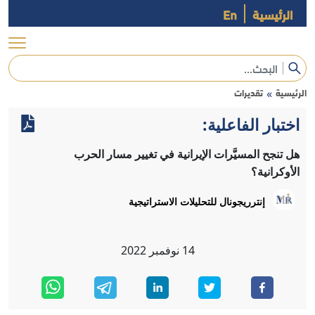
الرئيسية
En
الرئيسية
تقديرات
»
اختبار الفاعلية:
هل تنجح المسيَّرات الإيرانية في تغيير مسار الحرب
الأوكرانية؟
إنترريجونال للتحليلات الاستراتيجية
14
نوفمبر
2022