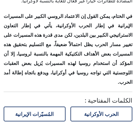
المضادة للطائرات خياراً غير فعال للغاية بالنسبة لأوكرانيا.
في الختام، يمكن القول إن الاعتماد الروسي الكبير على المسيرات
الإيرانية في إطار الحرب الأوكرانية، يأتي في إطار التعاون
الاستراتيجي الكبير بين البلدين، لكن مدى قدرة هذه المسيرات على
تغيير مسار الحرب يظل احتمالاً ضعيفاً، مع التسليم بتحقيق هذه
المسيرات بعض الأهداف التكتيكية المهمة بالنسبة لروسيا، إلا أن
المؤكد أن استخدام روسيا لهذه المسيرات يُزيل بعض العقبات
اللوجستية التي تواجه روسيا في أوكرانيا، ويدفع باتجاه إطالة أمد
الحرب.
الكلمات المفتاحية
:
الحرب الأوكرانية
المُسيّرات الإيرانية