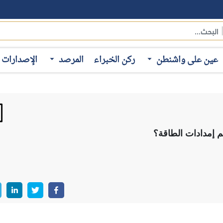
عين على واشنطن
ركن الخبراء
المرصد
الإصدارات
دعم إمدادات الطاقة؟