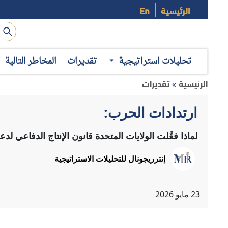
الرئيسية
En
تحليلات استراتيجية
تقديرات
المخاطر التالية
الرئيسية
تقديرات
»
ارتدادات الحرب:
لماذا فعَّلت الولايات المتحدة قانون الإنتاج الدفاعي ل
إنترريجونال للتحليلات الاستراتيجية
23
مايو
2026