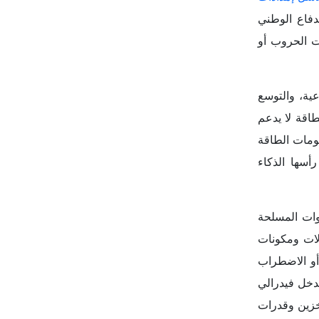
دفاع الوطني
ت الحروب أو
عية، والتوسع
طاقة لا يدعم
ظومات الطاقة
رأسها الذكاء
وات المسلحة
لات ومكونات
 أو الاضطراب
تدخل فيدرالي
خزين وقدرات