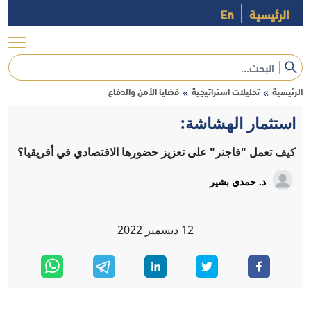
الرئيسية
En
الرئيسية
تحليلات استراتيجية
قضايا الأمن والدفاع
»
»
استثمار الهشاشة:
كيف تعمل "فاجنر" على تعزيز حضورها الاقتصادي في أفريقيا؟
د. حمدي بشير
12
ديسمبر
2022