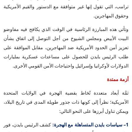
ترامب، التي تقول إنها غير متوافقة مع الدستور والقيم الأمريكية
وحقوق المهاجرين.
وتأتي هذه المبارزة الرئاسية في الوقت الذي يكافح فيه مفاوضو
البيت الأبيض ومجلس الشيوخ من أجل التوصل إلى اتفاق بشأن
تعزيز أمن الحدود الأمريكية ضد المهاجرين، مقابل الموافقة على
طلب الرئيس بايدن للحصول على مساعدات عسكرية بمليارات
الدولارات لأوكرانيا وإسرائيل واحتياجات الأمن القومي الأخرى.
أزمة ممتدة
ثمَّة أبعاد متعددة تُحَاط بقضية الهجرة في الولايات المتحدة
الأمريكية؛ نظراً إلى كونها ذات جذور طويلة المدى في تاريخ البلاد،
ويمكن تناول أبرزها على النحو التالي:
1– سياسات بايدن المتساهلة مع الهجرة:
كشف الرئيس بايدن، فور