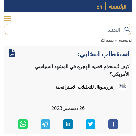
الرئيسية
En
الرئيسية
تقديرات
»
استقطاب انتخابي:
كيف تُستخدَم قضية الهجرة في المشهد السياسي
الأمريكي؟
إنترريجونال للتحليلات الاستراتيجية
26
ديسمبر
2023