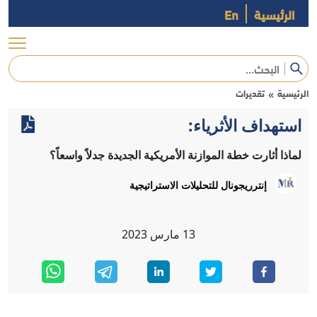
الرئيسية
En
الرئيسية
تقديرات
»
استهداف الأثرياء:
لماذا أثارت خطة الموازنة الأمريكية الجديدة جدلاً واسعاً؟
إنترريجونال للتحليلات الاستراتيجية
13
مارس
2023