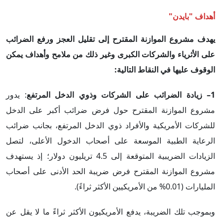
أهداف "بايدن"
يهدف مشروع الموازنة المقترح إلى تقليل العجز ورفع الضرائب
على الأثرياء والشركات الكبرى وغير ذلك من ملامح وأهداف يمكن
الوقوف عليها في النقاط التالية:
1– زيادة الضرائب على الشركات وذوي الدخل المرتفع
: يدور
مشروع الموازنة المقترح حول فرض ضرائب أكبر على الدخل
للشركات الأمريكية والأفراد ذوي الدخل المرتفع، بجانب ضرائب
الرعاية الطبية الموسعة على أصحاب الدخول الأعلى، لتصل
الزيادات الضريبية المتوقعة إلى 4.5 تريليون دولار؛ إذ يستهدف
مشروع الموازنة المقترح فرض ضريبة الحد الأدنى على أصحاب
المليارات (0.01% من الأمريكيين الأكثر ثراءً).
وبموجب تلك الضريبة، يدفع الأمريكيون الأكثر ثراءً ما لا يقل عن