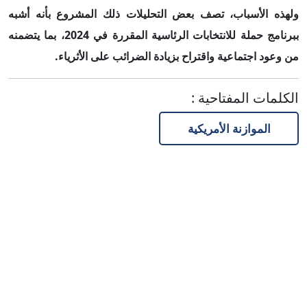
ولهذه الأسباب، تصف بعض التحليلات ذلك المشروع بأنه أشبه
ببرنامج حملة للانتخابات الرئاسية المقررة في 2024، بما يتضمنه
من وعود اجتماعية واقتراح بزيادة الضرائب على الأثرياء.
الكلمات المفتاحية
:
الموازنة الأمريكية