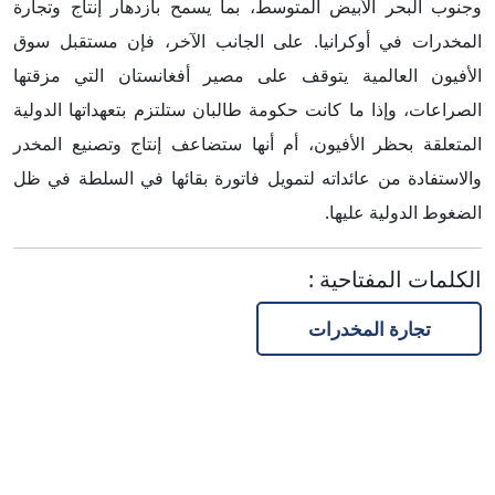
وجنوب البحر الأبيض المتوسط، بما يسمح بازدهار إنتاج وتجارة
المخدرات في أوكرانيا. على الجانب الآخر، فإن مستقبل سوق
الأفيون العالمية يتوقف على مصير أفغانستان التي مزقتها
الصراعات، وإذا ما كانت حكومة طالبان ستلتزم بتعهداتها الدولية
المتعلقة بحظر الأفيون، أم أنها ستضاعف إنتاج وتصنيع المخدر
والاستفادة من عائداته لتمويل فاتورة بقائها في السلطة في ظل
الضغوط الدولية عليها.
الكلمات المفتاحية
:
تجارة المخدرات