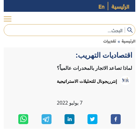
الرئيسية
En
الرئيسية
تقديرات
»
اقتصاديات التهريب:
لماذا تصاعد الاتجار بالمخدرات عالمياً؟
إنترريجونال للتحليلات الاستراتيجية
7
يوليو
2022