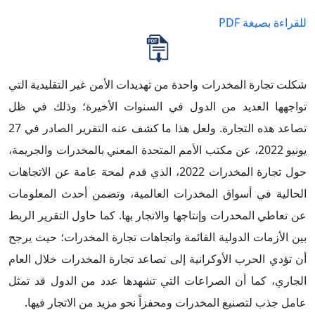
للقراءة بصيغة PDF
شكلت تجارة المخدرات واحدة من تهديدات الأمن غير التقليدية التي
تواجهها العديد من الدول في السنوات الأخيرة؛ وذلك في ظل
تصاعد هذه التجارة. ولعل هذا ما كشف عنه التقرير الصادر في 27
يونيو 2022، عن مكتب الأمم المتحدة المعني بالمخدرات والجريمة،
حول تجارة المخدرات 2022، الذي قدم لمحة عامة عن الاتجاهات
الحالية في أسواق المخدرات العالمية، وتضمن أحدث المعلومات
عن تعاطي المخدرات وإنتاجها والاتجار بها. كما حاول التقرير الربط
بين الأزمات الدولية القائمة واتجاهات تجارة المخدرات؛ حيث يرجح
أن تؤدي الحرب الأوكرانية إلى تصاعد تجارة المخدرات خلال العام
الجاري، كما أن الصراعات التي تشهدها عدد من الدول قد تمثل
عامل جذب لتصنيع المخدرات ومحفزاً نحو مزيد من الاتجار فيها.