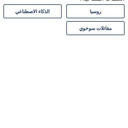
روسيا
الذكاء الاصطناعي
مقاتلات سوخوي