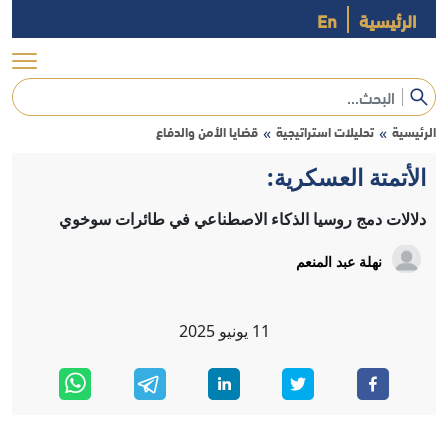
الرئيسية
En
الرئيسية
تحليلات استراتيجية
قضايا الأمن والدفاع
»
»
الأتمتة العسكرية:
دلالات دمج روسيا الذكاء الاصطناعي في طائرات سوخوي
نهلة عبد المنعم
11
يونيو
2025