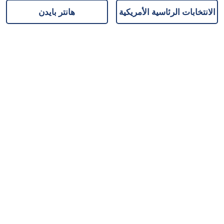
الانتخابات الرئاسية الأمريكية
هانتر بايدن