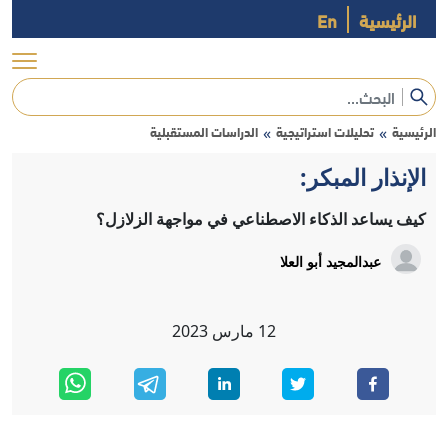
الرئيسية
En
الرئيسية
تحليلات استراتيجية
الدراسات المستقبلية
»
»
الإنذار المبكر:
كيف يساعد الذكاء الاصطناعي في مواجهة الزلازل؟
عبدالمجيد أبو العلا
12
مارس
2023