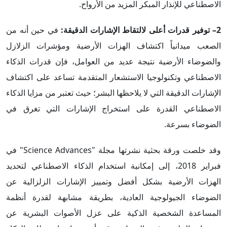
الاصطناعي للإنذار المبكر المزيد من الأرواح.
2– توفير قدرات أعلى لالتقاط الإشارات الدقيقة:
في حين أنه من
الصعب ميدانياً اكتشاف الهزات الأرضية ومؤشرات الزلازل
والضوضاء الأرضية نتيجة عديد من العوامل، فإن قدرات الذكاء
الاصطناعي وتكنولوجيا الاستشعار المتقدمة تساعد على اكتشاف
الإشارات الدقيقة التي لا يلاحظها البشر؛ حيث تعتبر من مزايا الذكاء
الاصطناعي القدرة على استخراج الإشارات التي تغرق في
الضوضاء بسرعة.
وقد خلصت ورقة بحثية نشرتها مجلة "Science Advances" في
فبراير 2018، إلى إمكانية استخدام الذكاء الاصطناعي لتحديد
الهزات الأرضية بشكل أفضل وتمييز الإشارات الزلزالية عن
الضوضاء الجيولوجية العادية، بطريقة مشابهة لقدرة أنظمة
المساعدة الشخصية الذكية على عزل الأصوات البشرية عن