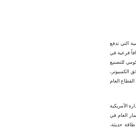
ية التي تدفع
فاً فرعية في
كومي للتصنيع
ق الكمبيوتر،
ن القطاع العام
ارة الأمريكية
مار العام في
طاقة حديثة،