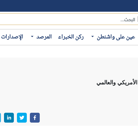
عين على واشنطن
ركن الخبراء
المرصد
الإصدارات
الأمريكي والعالمي