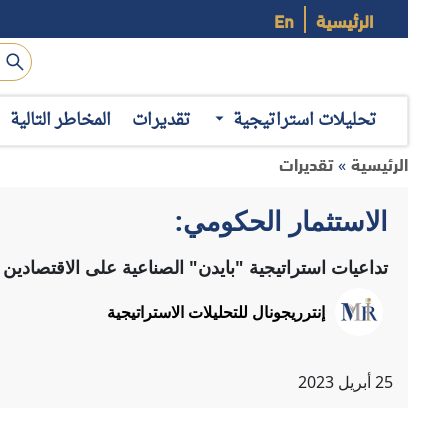
الرئيسية
En
تحليلات استراتيجية
تقديرات
المخاطر التالية
الرئيسية
تقديرات
»
الاستثمار الحكومي:
تداعيات استراتيجية "بايدن" الصناعية على الاقتصادين 
إنترريجونال للتحليلات الاستراتيجية
25
أبريل
2023