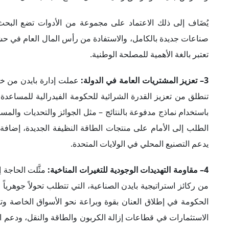
يُضَاف إلى ذلك الاعتماد على مجموعة من الأدوات تضع البحث 
صناعات جديدة بالكامل، والاستفادة من رأس المال العام في حشد
تعتبر بالغة الأهمية للمصلحة الوطنية.
3– تعزيز المشتريات العامة في الدولة:
عملت إدارة بايدن من خلا
تنطلق من تعزيز القدرة الشرائية للحكومة الفيدرالية للمساعدة 
الطلب إلى الأمام على منتجات الطاقة النظيفة الجديدة، إضافة إ
يدعم التصنيع المحلي في الولايات المتحدة.
4– مقاومة التهديدات الوجودية للتغيرات المناخية:
مثَّلت الحاجة 
من ركائز استراتيجية بايدن الصناعية، التي تتطلب تحولاً جوهرياً 
الحكومة في إطلاق العنان بقوة وبراعة نحو الأسواق الخاصة وتعب
الاستثمارات في قطاعات إزالة الكربون والطاقة والنقل، ودعم ال