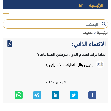
الرئيسية
En
الرئيسية
تقديرات
»
الاكتفاء الذاتي:
لماذا تزايد اهتمام الدول بتوطين الصناعات؟
إنترريجونال للتحليلات الاستراتيجية
4
يوليو
2022