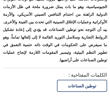
الجيوسياسية، وهو ما بات يمثل ضرورة ملحة في ظل الأزمات
الدولية الراهنة من احتدام التنافس الصيني الأمريكي، والأزمة
الأوكرانية وعمليات الإغلاق الصينية التي تحدث بين الفينة والأخرى.
بيد أن التوجه نحو توطين الصناعات قد يؤدي إلى إعادة تشكيل
الروابط التجارية وسلاسل التوريد القائمة لا إلى إلغائها تماماً، وهو
ما سيفرض على الحكومات في الوقت ذاته حتمية التعمق في
تطوير النظم البيئية، وتيسير المقومات اللازمة لإنجاح عمليات
توطين الصناعات على أراضيها.
الكلمات المفتاحية
:
توطين الصناعات