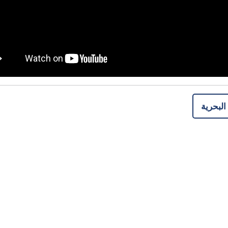
البحرية