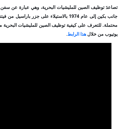
تصاعدَ توظيف الصين للمليشيات البحرية، وهي عبارة عن سفن ت
جانب بكين إلى عام 1974 بالاستيلاء على جزر 
محتملة. للتعرف على كيفية توظيف الصين للمليشيات البحرية من خ
يوتيوب من خلال
هذا الرابط
.