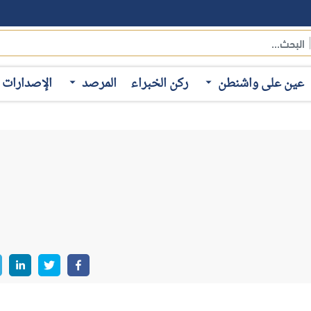
عين على واشنطن
ركن الخبراء
المرصد
الإصدارات