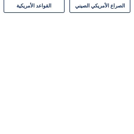
الصراع الأمريكي الصيني
القواعد الأمريكية