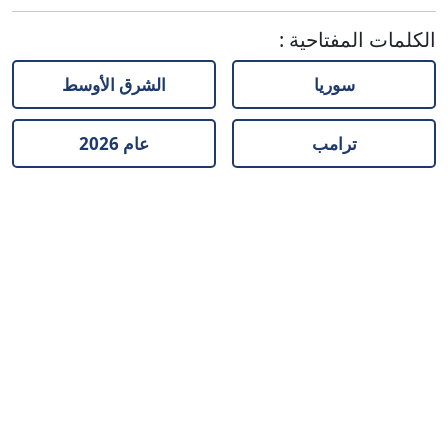
الكلمات المفتاحية
:
سوريا
الشرق الأوسط
ترامب
عام 2026