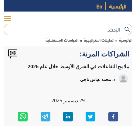
الرئيسية
En
الرئيسية
تحليلات استراتيجية
الدراسات المستقبلية
»
»
الشراكات المرنة:
ملامح التفاعلات في الشرق الأوسط خلال عام 2026
د. محمد عباس ناجي
29
ديسمبر
2025