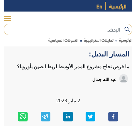
الرئيسية
En
الرئيسية
تحليلات استراتيجية
التحولات السياسية
»
»
المسار البديل:
ما فرص نجاح مشروع الممر الأوسط لربط الصين بأوروبا؟
عبد الله جمال
2
مايو
2023