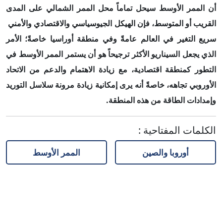
أن الممر الأوسط سيحل تماماً محل الممر الشمالي على المدى
القريب أو المتوسط، فإن الهيكل الجيوسياسي والاقتصادي والأمني
سريع التغير في العالم عامةً وفي منطقة أوراسيا خاصةً؛ الأمر
الذي يجعل
السيناريو الأكثر ترجيحاً هو أن يستمر الممر الأوسط في
التطور كمنطقة اقتصادية، مع زيادة الاهتمام والدعم من الاتحاد
الأوروبي تجاهه، خاصةً أنه يرى إمكانية زيادة مرونة سلاسل التوريد
وإمدادات الطاقة من هذه المنطقة.
الكلمات المفتاحية
:
أوروبا والصين
الممر الأوسط