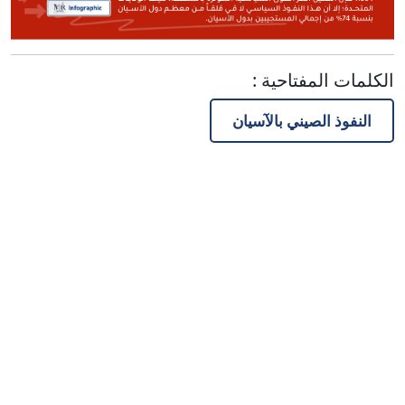
الكلمات المفتاحية
:
النفوذ الصيني بالآسيان