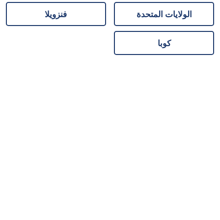
الولايات المتحدة
فنزويلا
كوبا