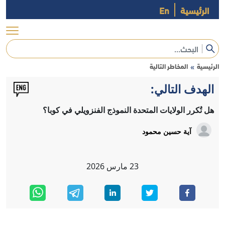
الرئيسية
En
الرئيسية
المخاطر التالية
»
الهدف التالي:
هل تُكرر الولايات المتحدة النموذج الفنزويلي في كوبا؟
آية حسين محمود
23
مارس
2026