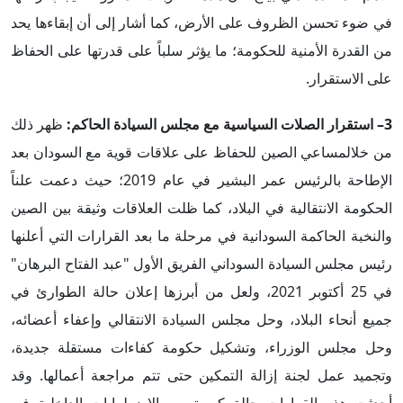
في ضوء تحسن الظروف على الأرض، كما أشار إلى أن إبقاءها يحد
من القدرة الأمنية للحكومة؛ ما يؤثر سلباً على قدرتها على الحفاظ
على الاستقرار.
3– استقرار الصلات السياسية مع مجلس السيادة الحاكم:
ظهر ذلك
من خلالمساعي الصين للحفاظ على علاقات قوية مع السودان بعد
الإطاحة بالرئيس عمر البشير في عام 2019؛ حيث دعمت علناً
الحكومة الانتقالية في البلاد، كما ظلت العلاقات وثيقة بين الصين
والنخبة الحاكمة السودانية في مرحلة ما بعد القرارات التي أعلنها
رئيس مجلس السيادة السوداني الفريق الأول "عبد الفتاح البرهان"
في 25 أكتوبر 2021، ولعل من أبرزها إعلان حالة الطوارئ في
جميع أنحاء البلاد، وحل مجلس السيادة الانتقالي وإعفاء أعضائه،
وحل مجلس الوزراء، وتشكيل حكومة كفاءات مستقلة جديدة،
وتجميد عمل لجنة إزالة التمكين حتى تتم مراجعة أعمالها. وقد