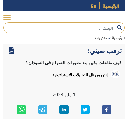
الرئيسية
En
الرئيسية
تقديرات
»
ترقب صيني:
كيف تفاعلت بكين مع تطورات الصراع في السودان؟
إنترريجونال للتحليلات الاستراتيجية
1
مايو
2023