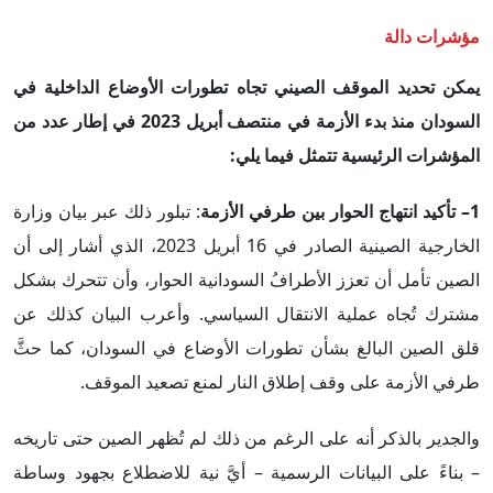
مؤشرات دالة
يمكن تحديد الموقف الصيني تجاه تطورات الأوضاع الداخلية في
السودان منذ بدء الأزمة في منتصف أبريل 2023 في إطار عدد من
المؤشرات الرئيسية تتمثل فيما يلي:
1–
تأكيد انتهاج الحوار بين طرفي الأزمة
: تبلور ذلك عبر بيان وزارة
الخارجية الصينية الصادر في 16 أبريل 2023، الذي أشار إلى أن
الصين تأمل أن تعزز الأطرافُ السودانية الحوار، وأن تتحرك بشكل
مشترك تُجاه عملية الانتقال السياسي. وأعرب البيان كذلك عن
قلق الصين البالغ بشأن تطورات الأوضاع في السودان، كما حثَّ
طرفي الأزمة على وقف إطلاق النار لمنع تصعيد الموقف.
والجدير بالذكر أنه على الرغم من ذلك لم تُظهر الصين حتى تاريخه
– بناءً على البيانات الرسمية – أيَّ نية للاضطلاع بجهود وساطة