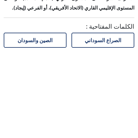
المستوى الإقليمي القاري (الاتحاد الأفريقي)، أو الفرعي (إيجاد).
الكلمات المفتاحية
:
الصراع السوداني
الصين والسودان