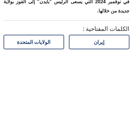
في نوفمبر 2024 التي يسعى الرئيس "بايدن" إلى الفوز بولاية
جديدة من خلالها.
الكلمات المفتاحية
:
إيران
الولايات المتحدة