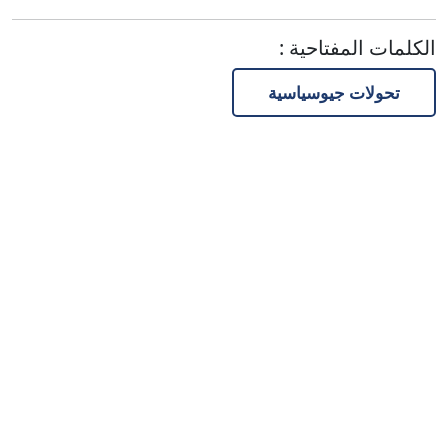
الكلمات المفتاحية
:
تحولات جيوسياسية