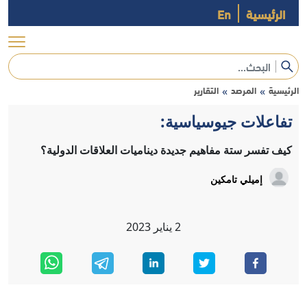
الرئيسية
En
الرئيسية
المرصد
التقارير
»
»
تفاعلات جيوسياسية:
كيف تفسر ستة مفاهيم جديدة ديناميات العلاقات الدولية؟
إميلي تامكين
2
يناير
2023