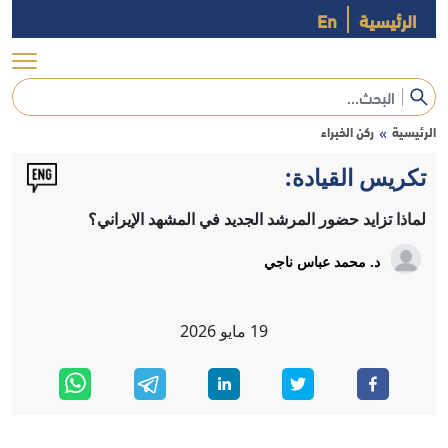
الرئيسية
En
الرئيسية
ركن الخبراء
»
تكريس القيادة:
لماذا تزايد حضور المرشد الجديد في المشهد الإيراني؟
د. محمد عباس ناجي
19
مايو
2026