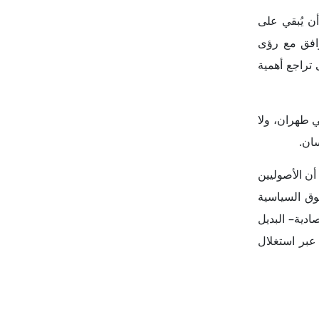
وقف على بعض
 المحتمل مع
ر على الملف