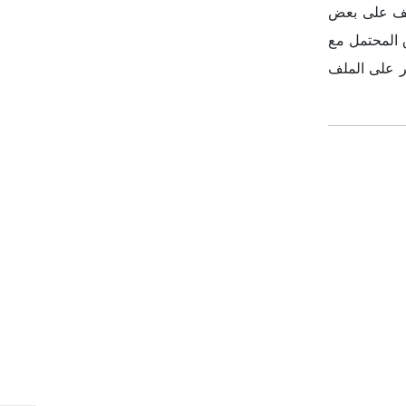
اشترك في نشرتنا الإخبارية
اشترك