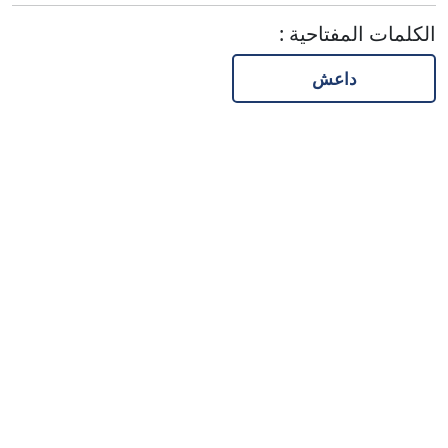
الكلمات المفتاحية
:
داعش