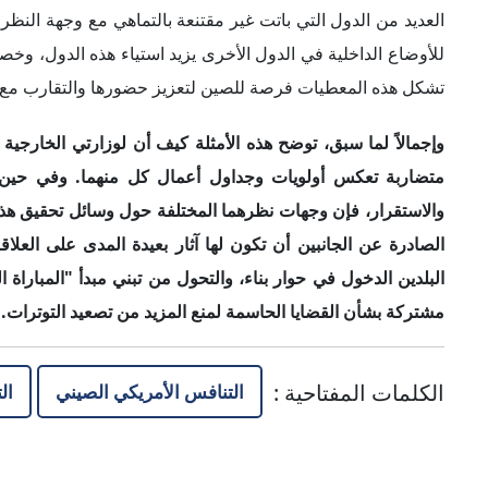
البلدين الدخول في حوار بناء، والتحول من تبني مبدأ "المباراة ا
مشتركة بشأن القضايا الحاسمة لمنع المزيد من تصعيد التوترات.
الكلمات المفتاحية
:
التنافس الأمريكي الصيني
ال