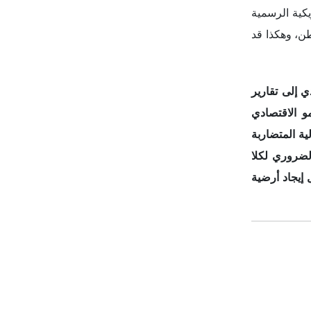
إيجاد أرضية