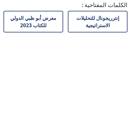
الكلمات المفتاحية
:
إنترريجونال للتحليلات
معرض أبو ظبي الدولي
الاستراتيجية
للكتاب 2023