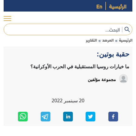
الرئيسية
En
الرئيسية
المرصد
التقارير
»
»
حقبة بوتين:
ما خيارات روسيا المستقبلية في الحرب الأوكرانية؟
مجموعة مؤلفين
20
سبتمبر
2022