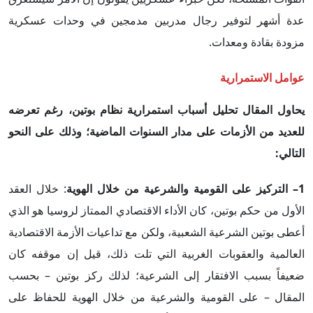
عدة أشهر لتوفير رجال مدربين مدمجين في وحدات عسكرية
مزودة بقادة ومعدات.
عوامل الاستمرارية
يحاول المقال تحليل أسباب استمرارية نظام بوتين، رغم تعرضه
للعديد من الأزمات على مدار السنوات الماضية؛ وذلك على النحو
التالي:
1– التركيز على القومية والشرعية من خلال الهوية
: خلال العقد
الأول من حكم بوتين، كان الأداء الاقتصادي الممتاز لروسيا هو الذي
أعطى بوتين الشرعية الشعبية، ولكن مع تداعيات الأزمة الاقتصادية
العالمية والعقوبات الغربية التي تلت ذلك، قيل إن موقفه كان
ضعيفاً بسبب الافتقار إلى الشرعية؛ لذلك ركز بوتين – بحسب
المقال – على القومية والشرعية من خلال الهوية للحفاظ على