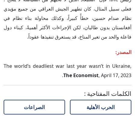
فعلى سبيل المثال، كان تطهير الجيش العراقي من جميع مؤيدي
نظام صدام حسين، خطأً كبيراً، وكذلك محاولة بناء نظام في
أفغانستان بدون طالبان، لكن الإجراءات الأكثر أهميةً، كبناء دول
فاعلة والحد من تغير المناخ، قد يستغرق تنفيذها عقوداً.
المصدر:
The world’s deadliest war last year wasn’t in Ukraine,
The Economist
, April 17, 2023.
الكلمات المفتاحية
:
الحرب الأهلية
الصراعات