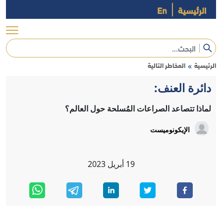
الرئيسية
En
الرئيسية
المخاطر التالية
»
دائرة العنف:
لماذا تتصاعد الصراعات المُسلحة حول العالم؟
الإيكونوميست
19
أبريل
2023