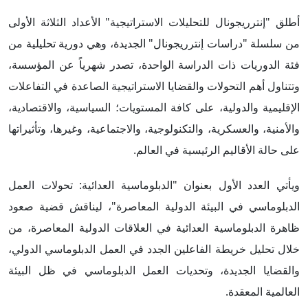
أطلق "إنترريجونال للتحليلات الاستراتيجية" الأعداد الثلاثة الأولى
من سلسلة "دراسات إنترريجونال" الجديدة، وهي دورية تحليلية من
فئة الدوريات ذات الدراسة الواحدة، تصدر شهرياً عن المؤسسة،
وتتناول أهم التحولات والقضايا الاستراتيجية الصاعدة في التفاعلات
الإقليمية والدولية، على كافة المستويات؛ السياسية، والاقتصادية،
والأمنية، والعسكرية، والتكنولوجية، والاجتماعية، وغيرها، وتأثيراتها
على حالة الأقاليم الرئيسية في العالم.
ويأتي العدد الأول بعنوان "الدبلوماسية العدائية: تحولات العمل
الدبلوماسي في البيئة الدولية المعاصرة"، ليناقش قضية صعود
ظاهرة الدبلوماسية العدائية في العلاقات الدولية المعاصرة، من
خلال تحليل خريطة الفاعلين الجدد في العمل الدبلوماسي الدولي،
والقضايا الجديدة، وتحديات العمل الدبلوماسي في ظل البيئة
العالمية المعقدة.