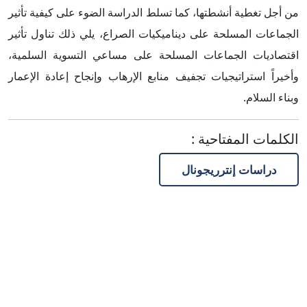
من أجل تغطية أنشطتها، كما تسلط الدراسة الضوء على كيفية تأثير
الجماعات المسلحة على ديناميكيات الصراع، يلي ذلك تناول تأثير
اقتصاديات الجماعات المسلحة على مساعي التسوية السلمية،
وأخيراً استراتيجيات تجفيف منابع الإرهاب وإنجاح إعادة الإعمار
وبناء السلام.
الكلمات المفتاحية
:
دراسات إنترريجونال