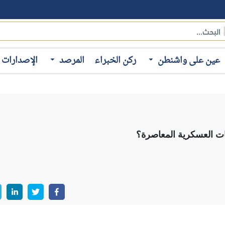
عين على واشنطن
ركن الخبراء
المرصد
الإصدارات
ات العسكرية المعاصرة؟