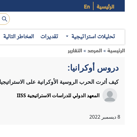
الرئيسية
En
تحليلات استراتيجية
تقديرات
المخاطر التالية
الرئيسية
المرصد
التقارير
»
»
دروس أوكرانيا:
كيف أثرت الحرب الروسية الأوكرانية على الاستراتيجي
المعهد الدولي للدراسات الاستراتيجية IISS
8
ديسمبر
2022