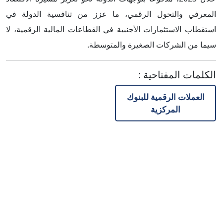
المعرفي والتحول الرقمي، ما عزز من تنافسية الدولة في
استقطاب الاستثمارات الأجنبية في القطاعات المالية الرقمية، لا
سيما من الشركات الصغيرة والمتوسطة.
الكلمات المفتاحية
:
العملات الرقمية للبنوك
المركزية