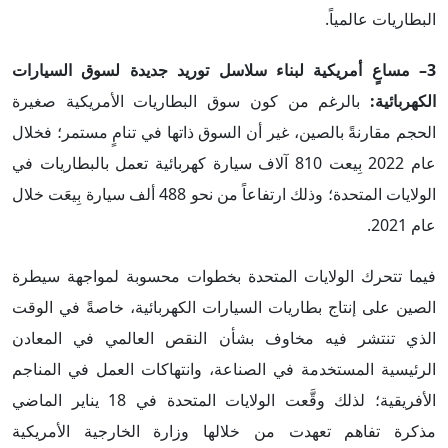
البطاريات عالمياً.
3– مساعٍ أمريكية لبناء سلاسل توريد جديدة لسوق السيارات
الكهربائية:
بالرغم من كون سوق البطاريات الأمريكية صغيرة
الحجم مقارنةً بالصين، غير أن السوق ذاتها في تنامٍ مستمر؛ فخلال
عام 2022 بِيعت 810 آلاف سيارة كهربائية تعمل بالبطاريات في
الولايات المتحدة؛ وذلك ارتفاعاً من نحو 488 ألف سيارة بِيعَت خلال
عام 2021.
فيما تتحرك الولايات المتحدة بخطوات محسوبة لمواجهة سيطرة
الصين على إنتاج بطاريات السيارات الكهربائية، خاصةً في الوقت
الذي تنتشر فيه مخاوف بشأن النقص العالمي في المعادن
الرئيسية المستخدمة في الصناعة، وانتهاكات العمل في المناجم
الأفريقية؛ لذلك وقَّعت الولايات المتحدة في 18 يناير الماضي
مذكرة تفاهم تعهدت من خلالها وزارة الخارجية الأمريكية