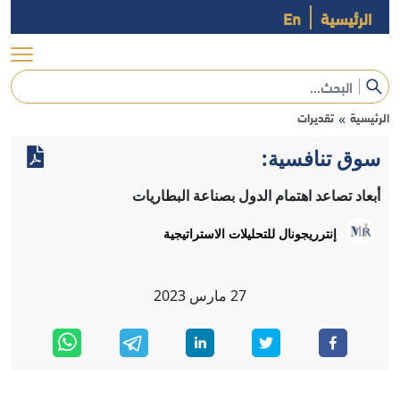
الرئيسية
En
الرئيسية
تقديرات
»
سوق تنافسية:
أبعاد تصاعد اهتمام الدول بصناعة البطاريات
إنترريجونال للتحليلات الاستراتيجية
27
مارس
2023