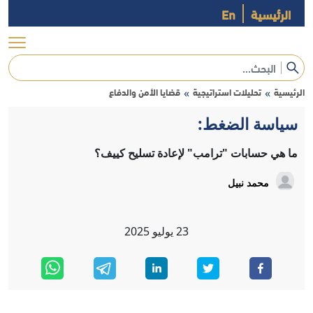
الرئيسية
En
الرئيسية
تحليلات استراتيجية
قضايا الأمن والدفاع
»
»
سياسة الضغط:
ما هي حسابات "ترامب" لإعادة تسليح كييف؟
محمد نبيل
23
يوليو
2025