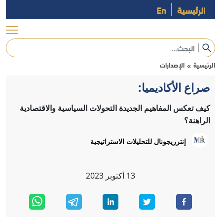
الرئيسية
En
الرئيسية
الإصدارات
»
صراع الأكاديميا:
كيف تعكس المفاهيم الجديدة التحولات السياسية والاقتصادية
الراهنة؟
إنترريجونال للتحليلات الاستراتيجية
13
أكتوبر
2023