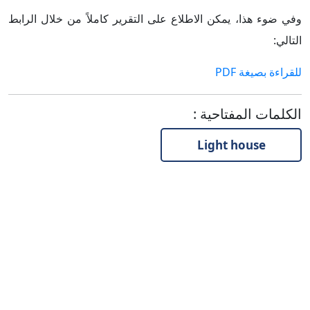
وفي ضوء هذا، يمكن الاطلاع على التقرير كاملاً من خلال الرابط
التالي:
للقراءة بصيغة PDF
الكلمات المفتاحية
:
Light house