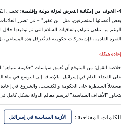
الكلمات المفتاحية
:
الأزمة السياسية في إسرائيل