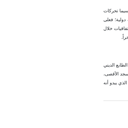
اشترك في نشرتنا الإخبارية
اشترك