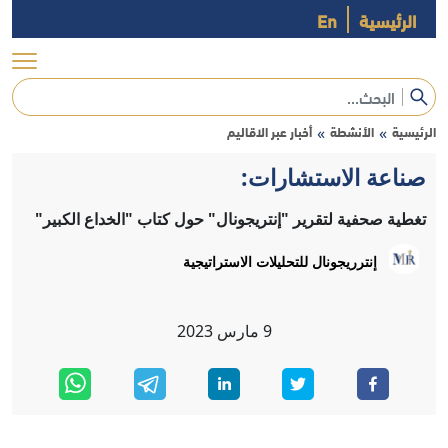
الرئيسية
En
الرئيسية
الأنشطة
أخبار عبر الاقاليم
»
»
صناعة الاستشارات:
تغطية صحفية لتقرير "إنتريجونال" حول كتاب "الخداع الكبير"
إنترريجونال للتحليلات الاستراتيجية
9
مارس
2023