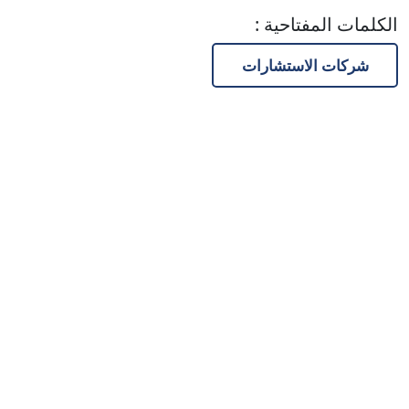
الكلمات المفتاحية
:
شركات الاستشارات