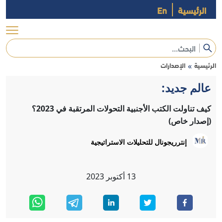
الرئيسية
En
الرئيسية
الإصدارات
»
عالم جديد:
كيف تناولت الكتب الأجنبية التحولات المرتقبة في 2023؟
(إصدار خاص)
إنترريجونال للتحليلات الاستراتيجية
13
أكتوبر
2023