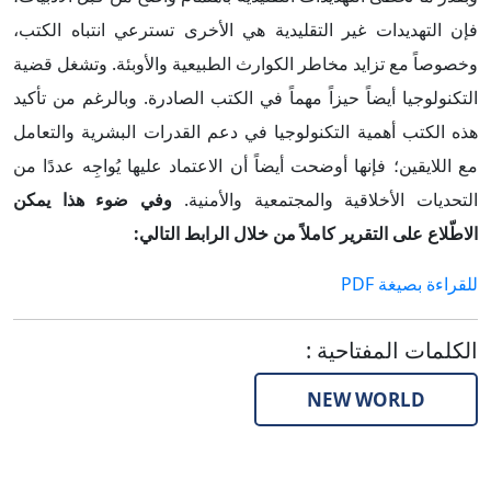
فإن التهديدات غير التقليدية هي الأخرى تسترعي انتباه الكتب،
وخصوصاً مع تزايد مخاطر الكوارث الطبيعية والأوبئة. وتشغل قضية
التكنولوجيا أيضاً حيزاً مهماً في الكتب الصادرة. وبالرغم من تأكيد
هذه الكتب أهمية التكنولوجيا في دعم القدرات البشرية والتعامل
مع اللايقين؛ فإنها أوضحت أيضاً أن الاعتماد عليها يُواجِه عددًا من
التحديات الأخلاقية والمجتمعية والأمنية.
وفي ضوء هذا يمكن
الاطّلاع على التقرير كاملاً من خلال الرابط التالي:
للقراءة بصيغة PDF
الكلمات المفتاحية
:
NEW WORLD