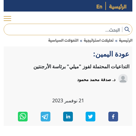
الرئيسية
En
الرئيسية
تحليلات استراتيجية
التحولات السياسية
»
»
عودة اليمين:
التداعيات المحتملة لفوز "ميلي" برئاسة الأرجنتين
د. صدفة محمد محمود
21
نوفمبر
2023