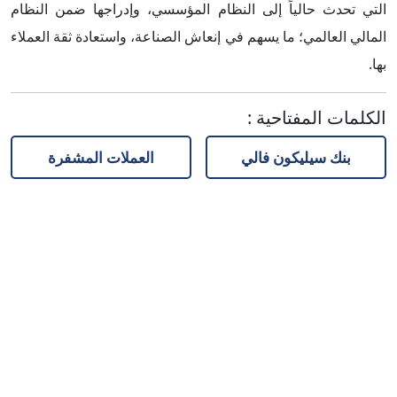
التي تحدث حالياً إلى النظام المؤسسي، وإدراجها ضمن النظام
المالي العالمي؛ ما يسهم في إنعاش الصناعة، واستعادة ثقة العملاء
بها.
الكلمات المفتاحية
:
بنك سيليكون فالي
العملات المشفرة