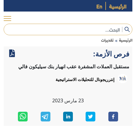
الرئيسية
En
الرئيسية
تقديرات
»
فرص الأزمة:
مستقبل العملات المشفرة عقب انهيار بنك سيليكون فالي
إنترريجونال للتحليلات الاستراتيجية
23
مارس
2023