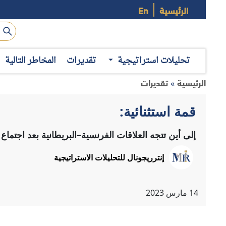
الرئيسية
En
تحليلات استراتيجية
تقديرات
المخاطر التالية
الرئيسية
تقديرات
»
قمة استثنائية:
إلى أين تتجه العلاقات الفرنسية–البريطانية بعد اجتماع
إنترريجونال للتحليلات الاستراتيجية
14
مارس
2023