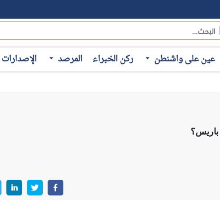
عين على واشنطن
ركن الخبراء
المرصد
الإصدارات
 باريس؟